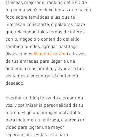
¿Deseas mejorar el ranking del SEO de 
tu página web? Incluye temas que hacen 
foco sobre temáticas a las que te 
interesan conectarte, o palabras clave 
que relacionan tales temas de interés, 
con tu negocio o contenido del sitio.
También puedes agregar hashtags 
(#vacaciones 
#sueño
#verano
) a través 
de tus entradas para llegar a una 
audiencia más amplia; y ayudar a tus 
visitantes a encontrar el contenido 
deseado. 
Escribir un blog te ayuda a crear una 
voz, y optimizar la personalidad de tu 
marca. Elige una imagen inolvidable 
para incluir en tu entrada, o agrega un 
video para lograr una mayor 
repercusión. ¿Estás listo para 