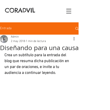
CORADVIL
Entrada
Admin
2 may 2018
1 min de lectura
Diseñando para una causa
Crea un subtítulo para la entrada del 
blog que resuma dicha publicación en 
un par de oraciones, e invite a tu 
audiencia a continuar leyendo.