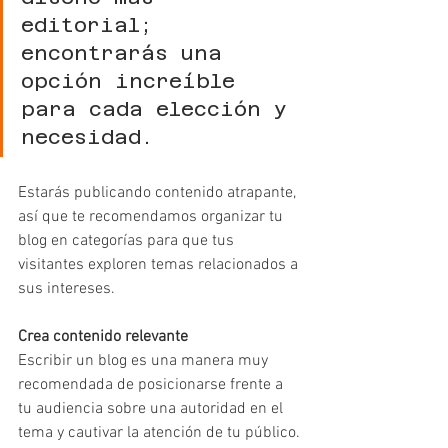
editorial; 
encontrarás una 
opción increíble 
para cada elección y 
necesidad.
Estarás publicando contenido atrapante, 
así que te recomendamos organizar tu 
blog en categorías para que tus 
visitantes exploren temas relacionados a 
sus intereses.
Crea contenido relevante 
Escribir un blog es una manera muy 
recomendada de posicionarse frente a 
tu audiencia sobre una autoridad en el 
tema y cautivar la atención de tu público.