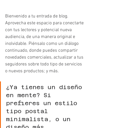
Bienvenido a tu entrada de blog. 
Aprovecha este espacio para conectarte 
con tus lectores y potencial nueva 
audiencia, de una manera original e 
inolvidable. Piénsalo como un diálogo 
continuado, donde puedes compartir 
novedades comerciales, actualizar a tus 
seguidores sobre todo tipo de servicios 
o nuevos productos; y más.
¿Ya tienes un diseño 
en mente? Si 
prefieres un estilo 
tipo postal 
minimalista, o un 
diseño más 