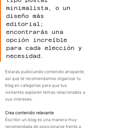
minimalista, o un 
diseño más 
editorial; 
encontrarás una 
opción increíble 
para cada elección y 
necesidad.
Estarás publicando contenido atrapante, 
así que te recomendamos organizar tu 
blog en categorías para que tus 
visitantes exploren temas relacionados a 
sus intereses.
Crea contenido relevante 
Escribir un blog es una manera muy 
recomendada de posicionarse frente a 