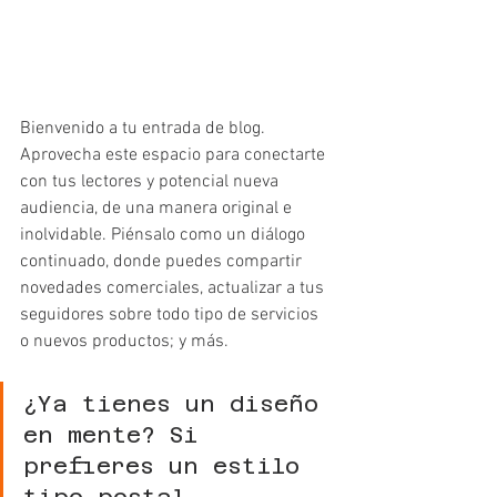
Bienvenido a tu entrada de blog. 
Aprovecha este espacio para conectarte 
con tus lectores y potencial nueva 
audiencia, de una manera original e 
inolvidable. Piénsalo como un diálogo 
continuado, donde puedes compartir 
novedades comerciales, actualizar a tus 
seguidores sobre todo tipo de servicios 
o nuevos productos; y más.
¿Ya tienes un diseño 
en mente? Si 
prefieres un estilo 
tipo postal 