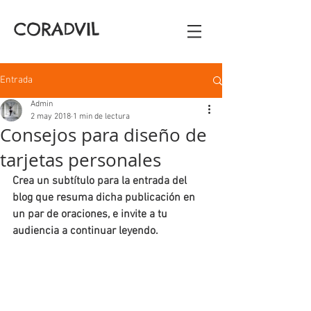
CORADVIL
Entrada
Admin
2 may 2018
1 min de lectura
Consejos para diseño de
tarjetas personales
Crea un subtítulo para la entrada del 
blog que resuma dicha publicación en 
un par de oraciones, e invite a tu 
audiencia a continuar leyendo.