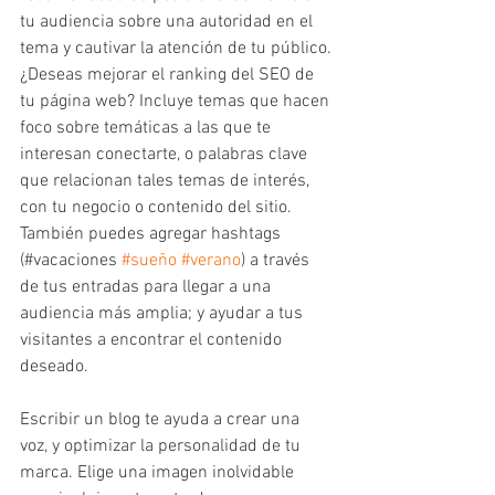
tu audiencia sobre una autoridad en el 
tema y cautivar la atención de tu público.
¿Deseas mejorar el ranking del SEO de 
tu página web? Incluye temas que hacen 
foco sobre temáticas a las que te 
interesan conectarte, o palabras clave 
que relacionan tales temas de interés, 
con tu negocio o contenido del sitio.
También puedes agregar hashtags 
(#vacaciones 
#sueño
#verano
) a través 
de tus entradas para llegar a una 
audiencia más amplia; y ayudar a tus 
visitantes a encontrar el contenido 
deseado. 
Escribir un blog te ayuda a crear una 
voz, y optimizar la personalidad de tu 
marca. Elige una imagen inolvidable 